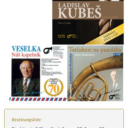
Besetzungsliste: