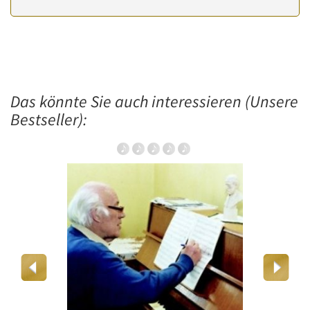
Das könnte Sie auch interessieren (Unsere
Bestseller):