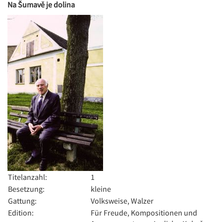
Na Šumavě je dolina
Titelanzahl:
1
Besetzung:
kleine
Gattung:
Volksweise, Walzer
Edition:
Für Freude, Kompositionen und