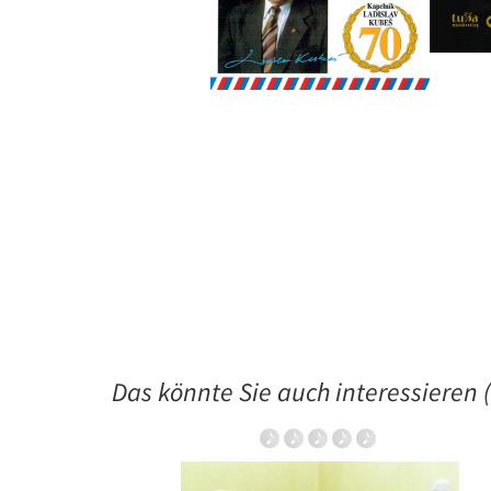
Das könnte Sie auch interessieren (