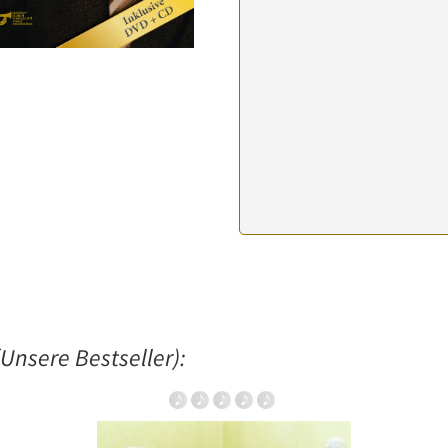
Unsere Bestseller):