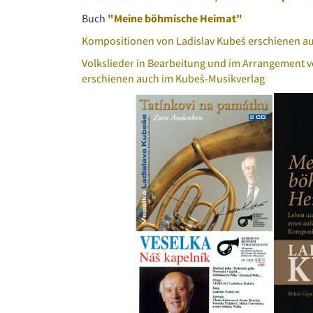
Buch
"Meine böhmische Heimat"
Kompositionen von Ladislav Kubeš erschienen a
Volkslieder in Bearbeitung und im Arrangement v
erschienen auch im Kubeš-Musikverlag