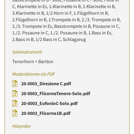
C, Klarinette in Es, 1.Klarinette in B, 2.Klarinette in B,
3.Klarinette in B, 1/2 Horn in F, 1.Flügelhorn in B,
2.Flügelhorn in B, 1.Trompete in B, 2./3. Trompete in B,
2./3. Trompete in Es, Basstrompete in B, Posaune in C,
1./2. Posaune in C, 1./2. Posaune in B, 1.Bass in Es,
2.Bass in B, 1/2 Bass in C, Schlagzeug
Soloinstrument:
Tenorhorn + Bariton
Musterstimme als PDF
20-0003_Direzione C.pdf
20-0003_FlicornoTenore-Solo.pdf
20-0003_EufonioC-Solo.pdf
20-0003_Flicorno1B.pdf
Hörprobe