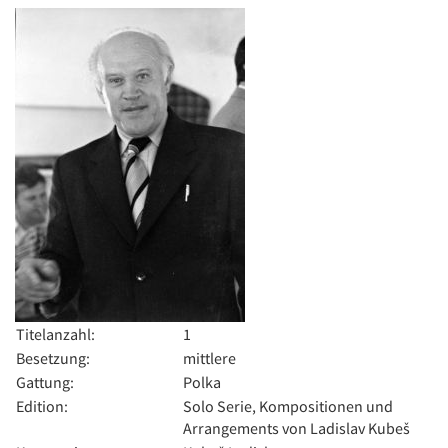
Titelanzahl:
1
Besetzung:
mittlere
Gattung:
Polka
Edition:
Solo Serie, Kompositionen und
Arrangements von Ladislav Kubeš