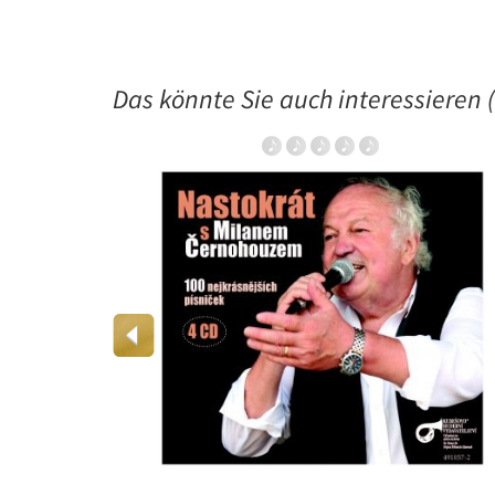
Das könnte Sie auch interessieren (