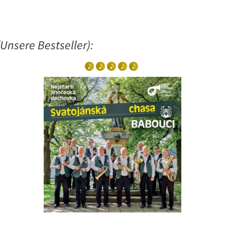
Unsere Bestseller):