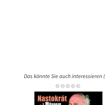
Das könnte Sie auch interessieren (