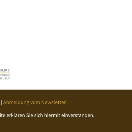
|
Abmeldung vom Newsletter
e erklären Sie sich hiermit einverstanden.