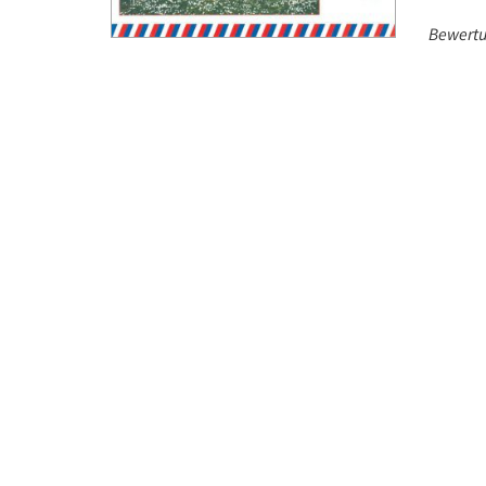
Bewertu