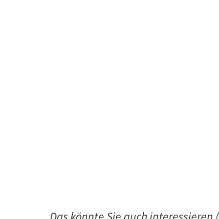
Das könnte Sie auch interessieren (