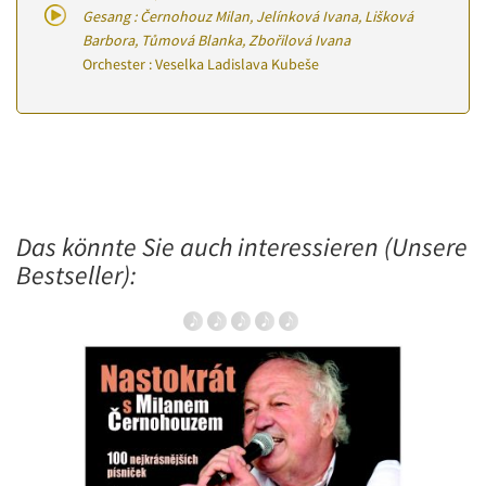
Gesang : Černohouz Milan, Jelínková Ivana, Lišková
Barbora, Tůmová Blanka, Zbořilová Ivana
Orchester : Veselka Ladislava Kubeše
Das könnte Sie auch interessieren (Unsere
Bestseller):