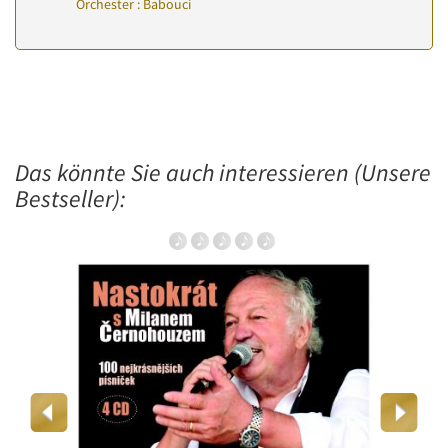
Orchester : Babouci
Das könnte Sie auch interessieren (Unsere
Bestseller):