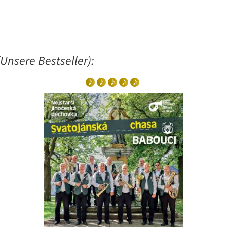
Unsere Bestseller):