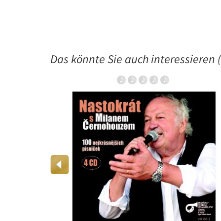
Das könnte Sie auch interessieren (