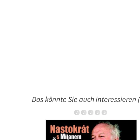
Das könnte Sie auch interessieren (