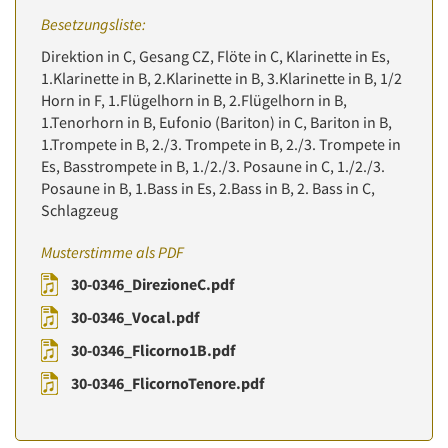
Besetzungsliste:
Direktion in C, Gesang CZ, Flöte in C, Klarinette in Es,
1.Klarinette in B, 2.Klarinette in B, 3.Klarinette in B, 1/2
Horn in F, 1.Flügelhorn in B, 2.Flügelhorn in B,
1.Tenorhorn in B, Eufonio (Bariton) in C, Bariton in B,
1.Trompete in B, 2./3. Trompete in B, 2./3. Trompete in
Es, Basstrompete in B, 1./2./3. Posaune in C, 1./2./3.
Posaune in B, 1.Bass in Es, 2.Bass in B, 2. Bass in C,
Schlagzeug
Musterstimme als PDF
30-0346_DirezioneC.pdf
30-0346_Vocal.pdf
30-0346_Flicorno1B.pdf
30-0346_FlicornoTenore.pdf