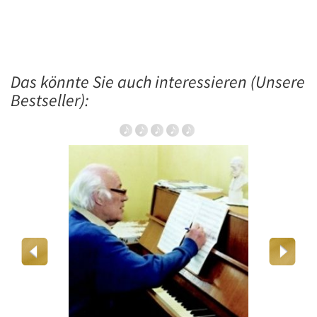
Das könnte Sie auch interessieren (Unsere
Bestseller):