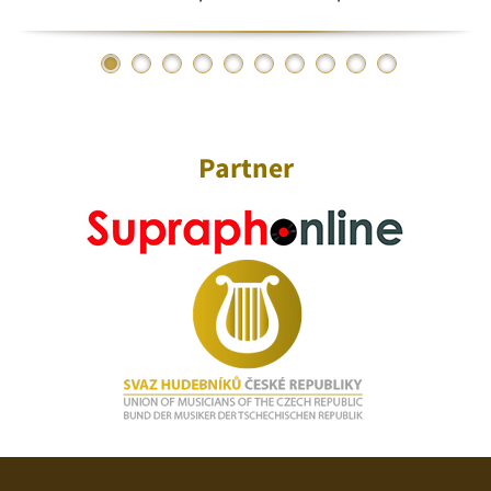
Partner