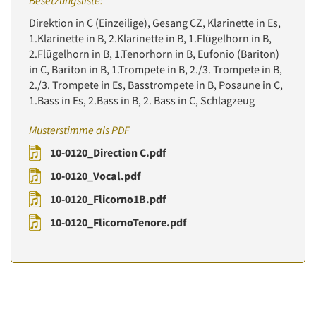
Besetzungsliste:
Direktion in C (Einzeilige), Gesang CZ, Klarinette in Es,
1.Klarinette in B, 2.Klarinette in B, 1.Flügelhorn in B,
2.Flügelhorn in B, 1.Tenorhorn in B, Eufonio (Bariton)
in C, Bariton in B, 1.Trompete in B, 2./3. Trompete in B,
2./3. Trompete in Es, Basstrompete in B, Posaune in C,
1.Bass in Es, 2.Bass in B, 2. Bass in C, Schlagzeug
Musterstimme als PDF
10-0120_Direction C.pdf
10-0120_Vocal.pdf
10-0120_Flicorno1B.pdf
10-0120_FlicornoTenore.pdf