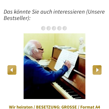
Das könnte Sie auch interessieren (Unsere
Bestseller):
Wir heiraten / BESETZUNG: GROSSE / Format A4