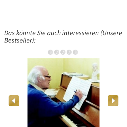
Das könnte Sie auch interessieren (Unsere
Bestseller):