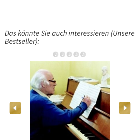
Das könnte Sie auch interessieren (Unsere
Bestseller):