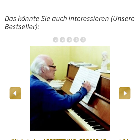
Das könnte Sie auch interessieren (Unsere
Bestseller):