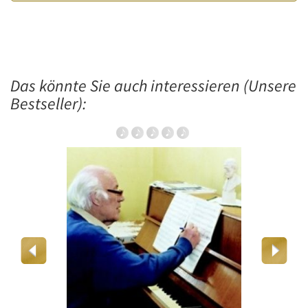
Das könnte Sie auch interessieren (Unsere
Bestseller):