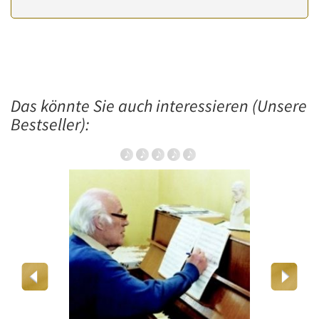
Das könnte Sie auch interessieren (Unsere
Bestseller):