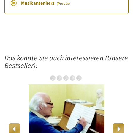
Musikantenherz
(Pro vás)
Das könnte Sie auch interessieren (Unsere
Bestseller):