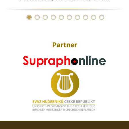
Partner