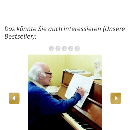
Das könnte Sie auch interessieren (Unsere
Bestseller):