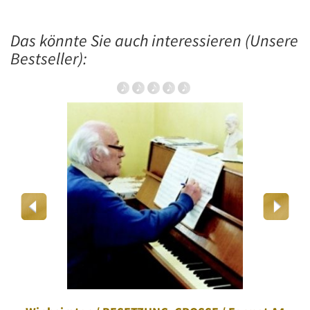
Das könnte Sie auch interessieren (Unsere
Bestseller):