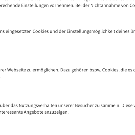
rechende Einstellungen vornehmen. Bei der Nichtannahme von Cook
ns eingesetzten Cookies und der Einstellungsmöglichkeit deines B
rer Webseite zu ermöglichen. Dazu gehören bspw. Cookies, die es d
.
 über das Nutzungsverhalten unserer Besucher zu sammeln. Diese 
interessante Angebote anzuzeigen.