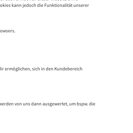
ies kann jedoch die Funktionalität unserer
rowsers.
ir ermöglichen, sich in den Kundebereich
werden von uns dann ausgewertet, um bspw. die