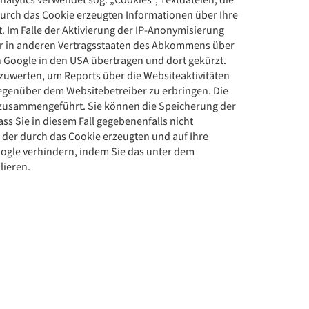
durch das Cookie erzeugten Informationen über Ihre
. Im Falle der Aktivierung der IP-Anonymisierung
der in anderen Vertragsstaaten des Abkommens über
n Google in den USA übertragen und dort gekürzt.
zuwerten, um Reports über die Websiteaktivitäten
genüber dem Websitebetreiber zu erbringen. Die
e zusammengeführt. Sie können die Speicherung der
ss Sie in diesem Fall gegebenenfalls nicht
der durch das Cookie erzeugten und auf Ihre
oogle verhindern, indem Sie das unter dem
lieren.