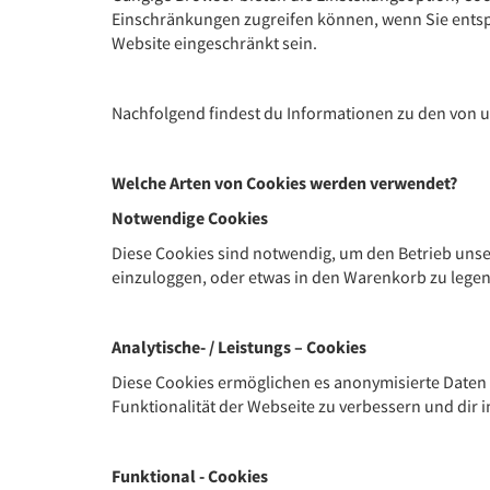
Einschränkungen zugreifen können, wenn Sie entsp
Website eingeschränkt sein.
Nachfolgend findest du Informationen zu den von u
Welche Arten von Cookies werden verwendet?
Notwendige Cookies
Diese Cookies sind notwendig, um den Betrieb unse
einzuloggen, oder etwas in den Warenkorb zu legen
Analytische- / Leistungs – Cookies
Diese Cookies ermöglichen es anonymisierte Daten
Funktionalität der Webseite zu verbessern und dir 
Funktional - Cookies