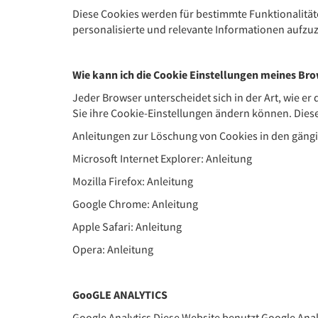
Diese Cookies werden für bestimmte Funktionalität
personalisierte und relevante Informationen aufzu
Wie kann ich die Cookie Einstellungen meines Br
Jeder Browser unterscheidet sich in der Art, wie er
Sie ihre Cookie-Einstellungen ändern können. Diese
Anleitungen zur Löschung von Cookies in den gängi
Microsoft Internet Explorer: Anleitung
Mozilla Firefox: Anleitung
Google Chrome: Anleitung
Apple Safari: Anleitung
Opera: Anleitung
GooGLE ANALYTICS
Google Analytics Diese Website benutzt Google Anal