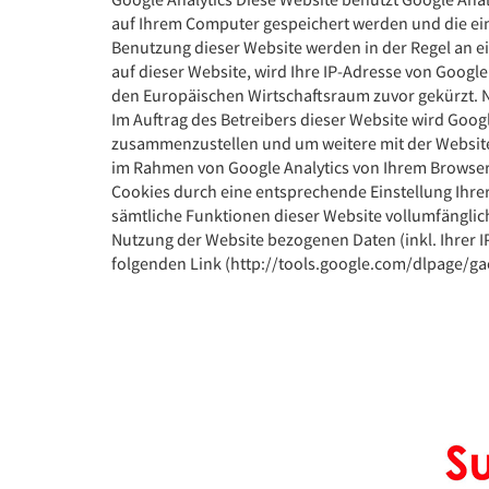
auf Ihrem Computer gespeichert werden und die ein
Benutzung dieser Website werden in der Regel an ei
auf dieser Website, wird Ihre IP-Adresse von Goog
den Europäischen Wirtschaftsraum zuvor gekürzt. N
Im Auftrag des Betreibers dieser Website wird Goo
zusammenzustellen und um weitere mit der Websit
im Rahmen von Google Analytics von Ihrem Browser
Cookies durch eine entsprechende Einstellung Ihrer
sämtliche Funktionen dieser Website vollumfänglic
Nutzung der Website bezogenen Daten (inkl. Ihrer 
folgenden Link (http://tools.google.com/dlpage/ga